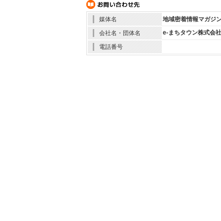
媒体名
地域密着情報マガジ
e-まちタウン株式会
会社名・団体名
電話番号